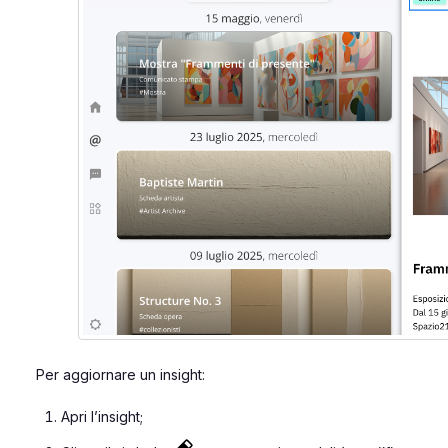
Per aggiornare un insight:
Apri l’insight;