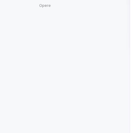
Opere