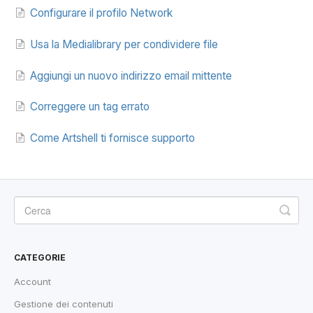
Configurare il profilo Network
Usa la Medialibrary per condividere file
Aggiungi un nuovo indirizzo email mittente
Correggere un tag errato
Come Artshell ti fornisce supporto
CATEGORIE
Account
Gestione dei contenuti