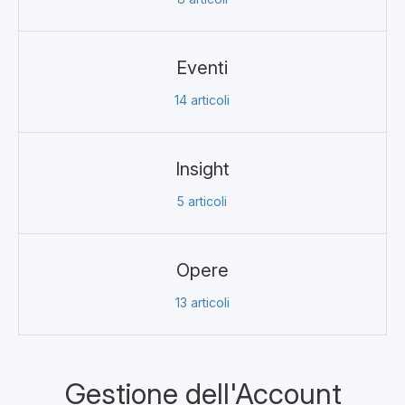
Eventi
14
articoli
Insight
5
articoli
Opere
13
articoli
Gestione dell'Account