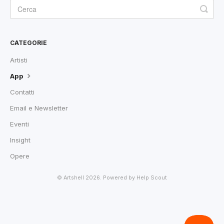
CATEGORIE
Artisti
App
Contatti
Email e Newsletter
Eventi
Insight
Opere
©
Artshell
2026.
Powered by
Help Scout