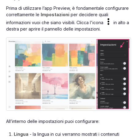
Prima di utilizzare l’app Preview, è fondamentale configurare
correttamente le
Impostazioni
per decidere quali
informazioni vuoi che siano visibili. Clicca l'icona
in alto a
destra per aprire il pannello delle impostazioni.
All’interno delle impostazioni puoi configurare:
Lingua
- la lingua in cui verranno mostrati i contenuti