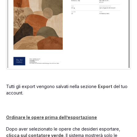
Tutti gli export vengono salvati nella sezione
Export
del tuo
account.
Ordinare le opere prima dell’esportazione
Dopo aver selezionato le opere che desideri esportare,
clicca sul contatore verde
. Il sistema mostrerà solo le