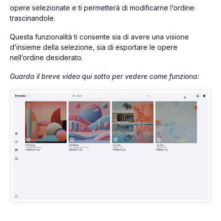
opere selezionate e ti permetterà di modificarne l’ordine
trascinandole.
Questa funzionalità ti consente sia di avere una visione
d’insieme della selezione, sia di esportare le opere
nell’ordine desiderato.
Guarda il breve video qui sotto per vedere come funziona: