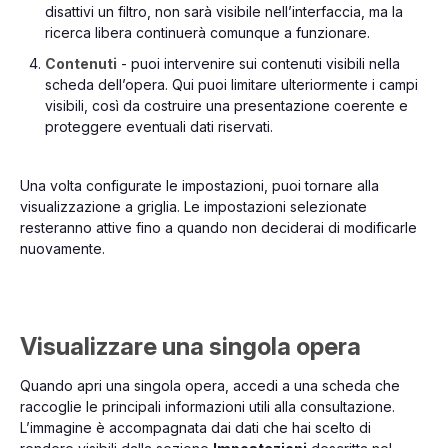
disattivi un filtro, non sarà visibile nell’interfaccia, ma la
ricerca libera continuerà comunque a funzionare.
Contenuti
- puoi intervenire sui contenuti visibili nella
scheda dell’opera. Qui puoi limitare ulteriormente i campi
visibili, così da costruire una presentazione coerente e
proteggere eventuali dati riservati.
Una volta configurate le impostazioni, puoi tornare alla
visualizzazione a griglia. Le impostazioni selezionate
resteranno attive fino a quando non deciderai di modificarle
nuovamente.
Visualizzare una singola opera
Quando apri una singola opera, accedi a una scheda che
raccoglie le principali informazioni utili alla consultazione.
L’immagine è accompagnata dai dati che hai scelto di