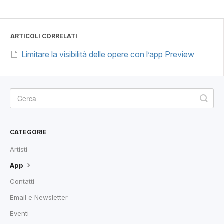
ARTICOLI CORRELATI
Limitare la visibilità delle opere con l’app Preview
CATEGORIE
Artisti
App
Contatti
Email e Newsletter
Eventi