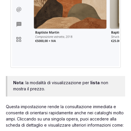
Nota
: la modalità di visualizzazione per
lista
non
mostra il prezzo.
Questa impostazione rende la consultazione immediata e
consente di orientarsi rapidamente anche nei cataloghi molto
ampi. Cliccando su una singola opera, puoi accedere alla
scheda di dettaglio e visualizzare ulteriori informazioni come: