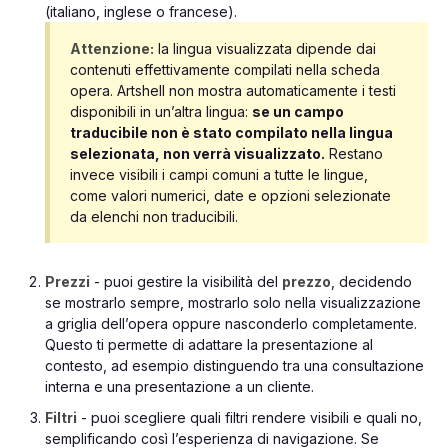
(italiano, inglese o francese).
Attenzione:
la lingua visualizzata dipende dai
contenuti effettivamente compilati nella scheda
opera. Artshell non mostra automaticamente i testi
disponibili in un’altra lingua:
se un campo
traducibile non è stato compilato nella lingua
selezionata, non verrà visualizzato.
Restano
invece visibili i campi comuni a tutte le lingue,
come valori numerici, date e opzioni selezionate
da elenchi non traducibili.
Prezzi
- puoi gestire la visibilità del
prezzo
, decidendo
se mostrarlo sempre, mostrarlo solo nella visualizzazione
a griglia dell’opera oppure nasconderlo completamente.
Questo ti permette di adattare la presentazione al
contesto, ad esempio distinguendo tra una consultazione
interna e una presentazione a un cliente.
Filtri
- puoi scegliere quali filtri rendere visibili e quali no,
semplificando così l’esperienza di navigazione. Se