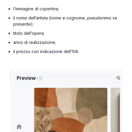
l’immagine di copertina;
il nome dell’artista (nome e cognome, pseudonimo se
presente);
titolo dell’opera;
anno di realizzazione;
il prezzo con indicazione dell’IVA.