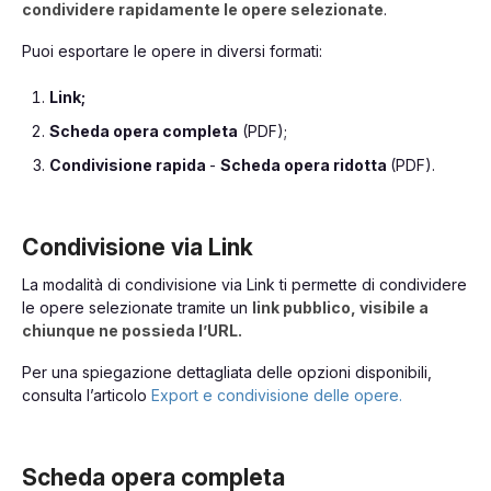
condividere rapidamente le opere selezionate
.
Puoi esportare le opere in diversi formati:
Link;
Scheda opera completa
(PDF);
Condivisione rapida
-
Scheda opera ridotta
(PDF).
Condivisione via Link
La modalità di condivisione via Link ti permette di condividere
le opere selezionate tramite un
link pubblico, visibile a
chiunque ne possieda l’URL.
Per una spiegazione dettagliata delle opzioni disponibili,
consulta l’articolo
Export e condivisione delle opere.
Scheda opera completa