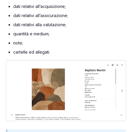
dati relativi all’acquisizione;
dati relativi all’assicurazione;
dati relativi alla valutazione;
quantità e medium;
note;
cartelle ed allegati.