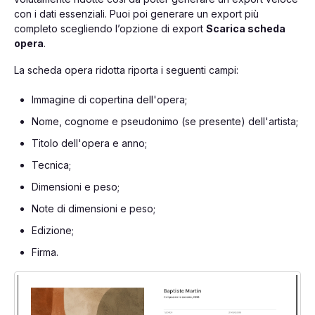
con i dati essenziali. Puoi poi generare un export più
completo scegliendo l’opzione di export
Scarica scheda
opera
.
La scheda opera ridotta riporta i seguenti campi:
Immagine di copertina dell'opera;
Nome, cognome e pseudonimo (se presente) dell'artista;
Titolo dell'opera e anno;
Tecnica;
Dimensioni e peso;
Note di dimensioni e peso;
Edizione;
Firma.