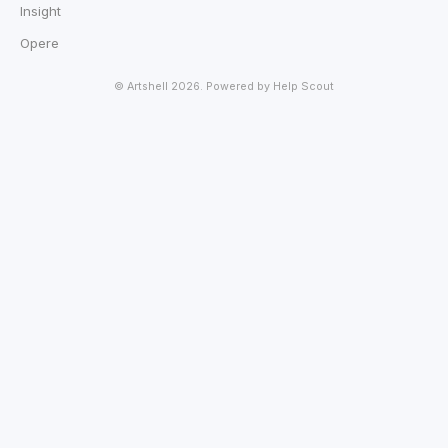
Insight
Opere
©
Artshell
2026.
Powered by
Help Scout