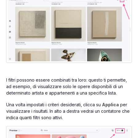
I filtri possono essere combinati tra loro: questo ti permette,
ad esempio, di visualizzare solo le opere disponibili di un
determinato artista e appartenenti a una specifica lista.
Una volta impostati i criteri desiderati, clicca su
Applica
per
visualizzare i risultati. In alto a destra vedrai un contatore che
indica quanti filtri sono attivi.