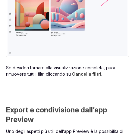
Se desideri tornare alla visualizzazione completa, puoi
rimuovere tutti i filtri cliccando su
Cancella filtri
.
Export e condivisione dall’app
Preview
Uno degli aspetti più utili dell’app Preview è la possibilità di