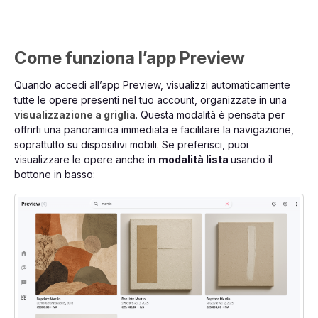
Come funziona l’app Preview
Quando accedi all’app Preview, visualizzi automaticamente
tutte le opere presenti nel tuo account, organizzate in una
visualizzazione a griglia
. Questa modalità è pensata per
offrirti una panoramica immediata e facilitare la navigazione,
soprattutto su dispositivi mobili. Se preferisci, puoi
visualizzare le opere anche in
modalità lista
usando il
bottone in basso: