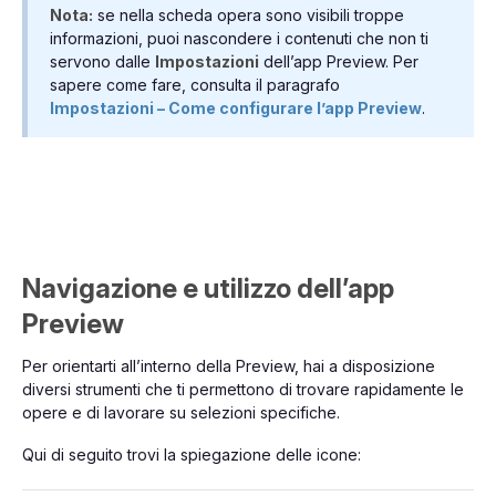
Nota:
se nella scheda opera sono visibili troppe
informazioni, puoi nascondere i contenuti che non ti
servono dalle
Impostazioni
dell’app Preview. Per
sapere come fare, consulta il paragrafo
Impostazioni – Come configurare l’app Preview
.
Navigazione e utilizzo dell’app
Preview
Per orientarti all’interno della Preview, hai a disposizione
diversi strumenti che ti permettono di trovare rapidamente le
opere e di lavorare su selezioni specifiche.
Qui di seguito trovi la spiegazione delle icone: