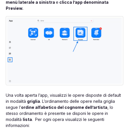
menù laterale a sinistra
e
clicca l’app denominata
Preview.
Una volta aperta l’app, visualizzi le opere disposte di default
in modalità
griglia
. L’ordinamento delle opere nella griglia
segue l’
ordine alfabetico del cognome dell’artista
, lo
stesso ordinamento è presente se disponi le opere in
modalità
lista
. Per ogni opera visualizzi le seguenti
informazioni: