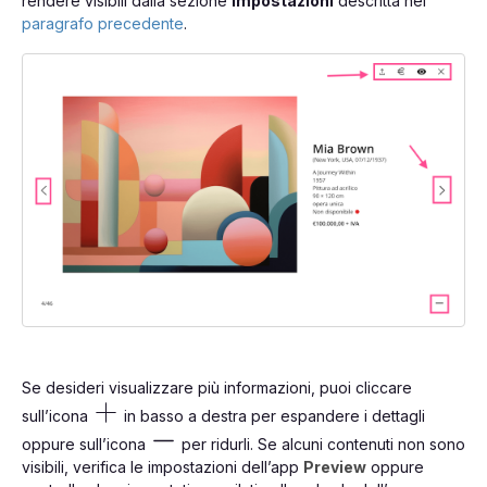
rendere visibili dalla sezione
Impostazioni
descritta nel
paragrafo precedente
.
Se desideri visualizzare più informazioni, puoi cliccare
sull’icona
in basso a destra per espandere i dettagli
oppure sull’icona
per ridurli. Se alcuni contenuti non sono
visibili, verifica le impostazioni dell’app
Preview
oppure