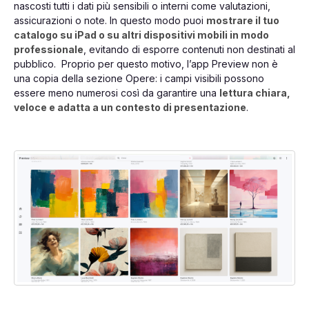
nascosti tutti i dati più sensibili o interni come valutazioni,
assicurazioni o note. In questo modo puoi
mostrare il tuo
catalogo su iPad o su altri dispositivi mobili in modo
professionale
, evitando di esporre contenuti non destinati al
pubblico. Proprio per questo motivo, l’app Preview non è
una copia della sezione Opere: i campi visibili possono
essere meno numerosi così da garantire una
lettura chiara,
veloce e adatta a un contesto di presentazione
.