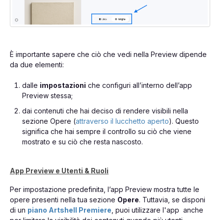
È importante sapere che ciò che vedi nella Preview dipende
da due elementi:
dalle
impostazioni
che configuri all’interno dell’app
Preview stessa;
dai contenuti che hai deciso di rendere visibili nella
sezione Opere (
attraverso il lucchetto aperto
). Questo
significa che hai sempre il controllo su ciò che viene
mostrato e su ciò che resta nascosto.
App Preview e Utenti & Ruoli
Per impostazione predefinita, l’app Preview mostra tutte le
opere presenti nella tua sezione
Opere
. Tuttavia, se disponi
di un
piano Artshell Premiere
, puoi utilizzare l'app anche