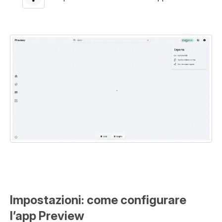
Impostazioni: come configurare
l’app Preview