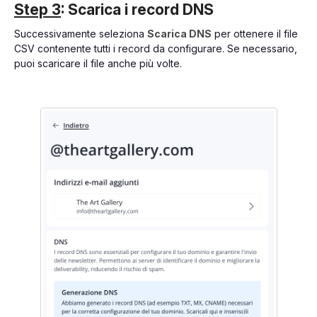
Step 3
: Scarica i record DNS
Successivamente seleziona
Scarica DNS
per ottenere il file
CSV contenente tutti i record da configurare. Se necessario,
puoi scaricare il file anche più volte.