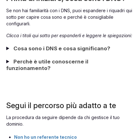
Se non hai familiarità con i DNS, puoi espandere i riquadri qui
sotto per capire cosa sono e perché è consigliabile
configurarli.
Clicca i titoli qui sotto per espanderli e leggere le spiegazioni:
Cosa sono i DNS e cosa significano?
Perchè è utile conoscerne il
funzionamento?
Segui il percorso più adatto a te
La procedura da seguire dipende da chi gestisce il tuo
dominio.
Non ho un referente tecnico