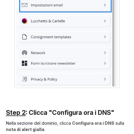
Step 2
: Clicca "Configura ora i DNS"
Nella sezione del dominio, clicca
Configura ora i DNS
sulla
nota di alert gialla
.