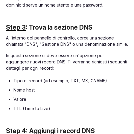
dominio ti serve un nome utente e una password.
Step 3
: Trova la sezione DNS
All'interno del pannello di controllo, cerca una sezione
chiamata "DNS", "Gestione DNS" o una denominazione simile.
In questa sezione ci deve essere un'opzione per
aggiungere nuovi record DNS. Ti verranno richiesti i seguenti
dettagli per ogni record:
Tipo di record (ad esempio, TXT, MX, CNAME)
Nome host
Valore
TTL (Time to Live)
Step 4
: Aggiungi i record DNS