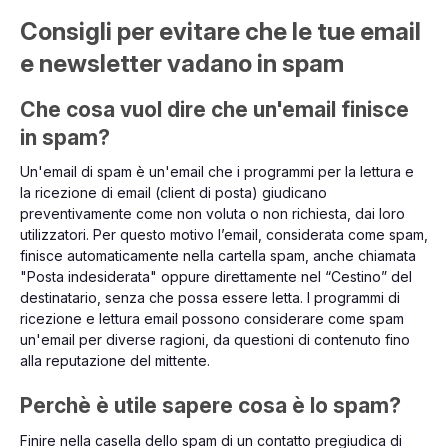
Consigli per evitare che le tue email
e newsletter vadano in spam
Che cosa vuol dire che un'email finisce
in spam?
Un'email di spam è un'email che i programmi per la lettura e
la ricezione di email (client di posta) giudicano
preventivamente come non voluta o non richiesta, dai loro
utilizzatori. Per questo motivo l’email, considerata come spam,
finisce automaticamente nella cartella spam, anche chiamata
"Posta indesiderata" oppure direttamente nel “Cestino” del
destinatario, senza che possa essere letta. I programmi di
ricezione e lettura email possono considerare come spam
un'email per diverse ragioni, da questioni di contenuto fino
alla reputazione del mittente.
Perchè è utile sapere cosa è lo spam?
Finire nella casella dello spam di un contatto pregiudica di