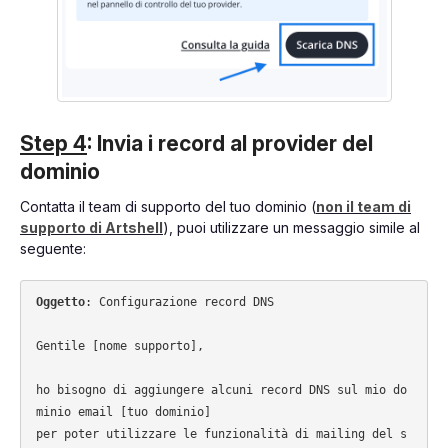
Step 4
: Invia i record al provider del
dominio
Contatta il team di supporto del tuo dominio (
non il team di
supporto di Artshell
), puoi utilizzare un messaggio simile al
seguente:
Oggetto
: Configurazione record DNS

Gentile [nome supporto], 

ho bisogno di aggiungere alcuni record DNS sul mio do
minio email [tuo dominio]

per poter utilizzare le funzionalità di mailing del s