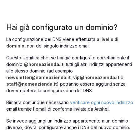
Hai già configurato un dominio?
La configurazione dei DNS viene effettuata
a livello di
dominio
, non del singolo indirizzo email.
Questo significa che, se hai già configurato correttamente il
dominio
@nomeazienda.it
, tutti gli altri indirizzi appartenenti
allo stesso dominio (ad esempio
newsletter@nomeazienda.it
,
vip@nomeazienda.it
o
staff@nomeazienda.it
) potranno essere aggiunti senza
dover ripetere la configurazione dei DNS.
Rimarrà comunque necessario
verificare ogni nuovo indirizzo
email tramite l'email di conferma inviata da Artshell.
Se invece aggiungi un indirizzo appartenente a un dominio
diverso, dovrai configurare anche i DNS del nuovo dominio.