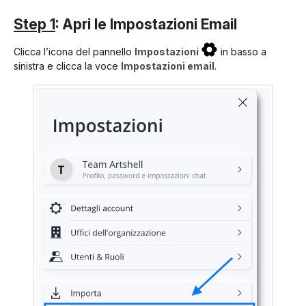
Step 1
: Apri le Impostazioni Email
Clicca l’icona del pannello
Impostazioni
in basso a
sinistra e clicca la voce
Impostazioni email
.