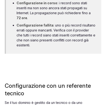
Configurazione in corso
: i record sono stati
inseriti ma non sono ancora stati propagati su
Internet. La propagazione può richiedere fino a
72 ore
.
Configurazione fallita
: uno o più record risultano
errati oppure mancanti. Verifica con il provider
che tutti i record siano stati inseriti correttamente e
che non siano presenti conflitti con record già
esistenti.
Configurazione con un referente
tecnico
Se il tuo dominio è gestito da un tecnico o da uno