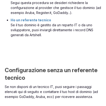
Segui questa procedura se desideri richiedere la
configurazione al provider che gestisce il tuo dominio (ad
esempio Aruba, Register.it, GoDaddy...).
Ho un referente tecnico
Se il tuo dominio è gestito da un reparto IT o da uno
sviluppatore, puoi inviargli direttamente i record DNS
generati da Artshell.
Configurazione senza un referente
tecnico
Se non disponi di un tecnico IT, puoi seguire i passaggi
elencati qui di seguito e contattare il tuo host di dominio (ad
esempio GoDaddy, Aruba, ecc) per ricevere assistenza.