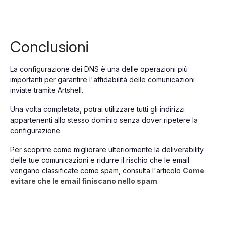
Conclusioni
La configurazione dei DNS è una delle operazioni più
importanti per garantire l'affidabilità delle comunicazioni
inviate tramite Artshell.
Una volta completata, potrai utilizzare tutti gli indirizzi
appartenenti allo stesso dominio senza dover ripetere la
configurazione.
Per scoprire come migliorare ulteriormente la deliverability
delle tue comunicazioni e ridurre il rischio che le email
vengano classificate come spam, consulta l'articolo
Come
evitare che le email finiscano nello spam
.