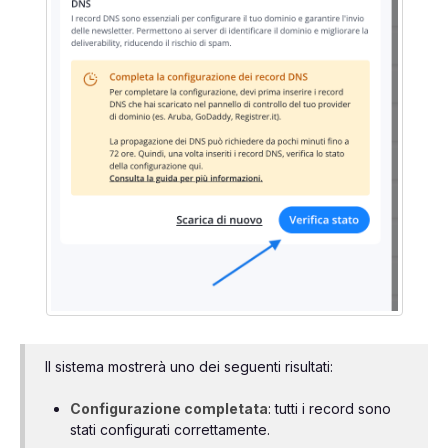
Il sistema mostrerà uno dei seguenti risultati:
Configurazione completata
: tutti i record sono
stati configurati correttamente.