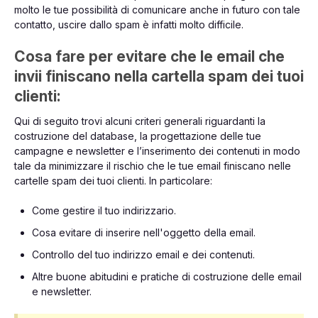
molto le tue possibilità di comunicare anche in futuro con tale
contatto, uscire dallo spam è infatti molto difficile.
Cosa fare per evitare che le email che
invii finiscano nella cartella spam dei tuoi
clienti:
Qui di seguito trovi alcuni criteri generali riguardanti la
costruzione del database, la progettazione delle tue
campagne e newsletter e l’inserimento dei contenuti in modo
tale da minimizzare il rischio che le tue email finiscano nelle
cartelle spam dei tuoi clienti. In particolare:
Come gestire il tuo indirizzario.
Cosa evitare di inserire nell'oggetto della email.
Controllo del tuo indirizzo email e dei contenuti.
Altre buone abitudini e pratiche di costruzione delle email
e newsletter.