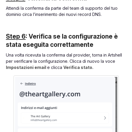
Attendi la conferma da parte del team di supporto del tuo
dominio circa l’inserimento dei nuovi record DNS.
Step 6
: Verifica se la configurazione è
stata eseguita correttamente
Una volta ricevuta la conferma dal provider, torna in Artshell
per verificare la configurazione. Clicca di nuovo la voce
Impostazioni email
e clicca
Verifica stato.