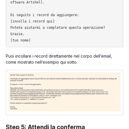
oftware Artshell. 

Di seguito i record da aggiungere:

[incolla i record qui]

Potete aiutarmi a completare questa operazione?

Grazie,

Puoi incollare i record direttamente nel corpo dell’email,
come mostrato nell’esempio qui sotto.
Step 5
: Attendi la conferma