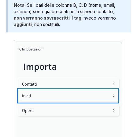
Nota:
Se i dati delle colonne B, C, D (nome, email,
azienda) sono già presenti nella scheda contatto,
non verranno sovrascritti
. I
tag
invece verranno
aggiunti
, non sostituiti.