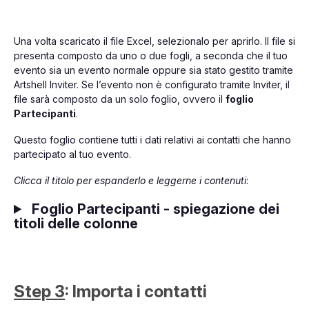
Una volta scaricato il file Excel, selezionalo per aprirlo. Il file si
presenta composto da uno o due fogli, a seconda che il tuo
evento sia un evento normale oppure sia stato gestito tramite
Artshell Inviter. Se l’evento non è configurato tramite Inviter, il
file sarà composto da un solo foglio, ovvero il
foglio
Partecipanti
.
Questo foglio contiene tutti i dati relativi ai contatti che hanno
partecipato al tuo evento.
Clicca il titolo per espanderlo e leggerne i contenuti
:
Foglio Partecipanti - spiegazione dei
titoli delle colonne
Step 3
: Importa i contatti