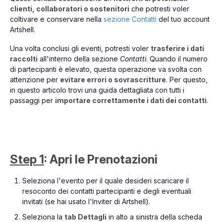
clienti, collaboratori o sostenitori
che potresti voler
coltivare e conservare nella
sezione Contatti
del tuo account
Artshell.
Una volta conclusi gli eventi, potresti voler
trasferire i dati
raccolti
all'interno della sezione
Contatti
. Quando il numero
di partecipanti è elevato, questa operazione va svolta con
attenzione per
evitare errori o sovrascritture
. Per questo,
in questo articolo trovi una guida dettagliata con tutti i
passaggi per
importare correttamente i dati dei contatti
.
Step 1
: Apri le Prenotazioni
Seleziona l'evento per il quale desideri scaricare il
resoconto dei contatti partecipanti e degli eventuali
invitati (se hai usato l'Inviter di Artshell).
Seleziona la
tab Dettagli
in alto a sinistra della scheda