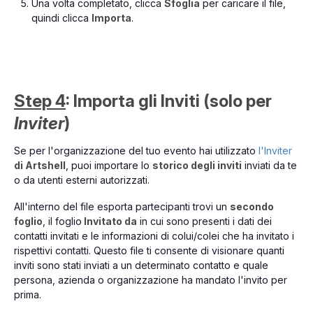
Una volta completato, clicca
Sfoglia
per caricare il file,
quindi clicca
Importa
.
Step 4
: Importa gli Inviti (solo per
Inviter
)
Se per l'organizzazione del tuo evento hai utilizzato
l'Inviter
di Artshell
, puoi importare lo
storico degli inviti
inviati da te
o da utenti esterni autorizzati.
All'interno del file esporta partecipanti trovi un
secondo
foglio
, il foglio
Invitato da
in cui sono presenti i dati dei
contatti invitati e le informazioni di colui/colei che ha invitato i
rispettivi contatti. Questo file ti consente di visionare quanti
inviti sono stati inviati a un determinato contatto e quale
persona, azienda o organizzazione ha mandato l'invito per
prima.