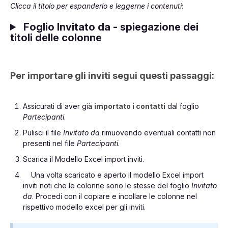
Clicca il titolo per espanderlo e leggerne i contenuti
:
Foglio Invitato da - spiegazione dei
titoli delle colonne
Per importare gli inviti segui questi passaggi
:
Assicurati di aver già
importato i contatti
dal foglio
Partecipanti
.
Pulisci il file
Invitato da
rimuovendo eventuali contatti non
presenti nel file
Partecipanti
.
Scarica il Modello Excel import inviti.
Una volta scaricato e aperto il modello Excel import
inviti noti che le colonne sono le stesse del foglio
Invitato
da
. Procedi con il copiare e incollare le colonne nel
rispettivo modello excel per gli inviti.