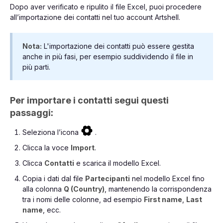
Dopo aver verificato e ripulito il file Excel, puoi procedere
all’importazione dei contatti nel tuo account Artshell.
Nota:
L'importazione dei contatti può essere gestita
anche in più fasi, per esempio suddividendo il file in
più parti.
Per importare i contatti segui questi
passaggi
:
Seleziona l’icona
.
Clicca la voce
Import
.
Clicca
Contatti
e scarica il modello Excel.
Copia i dati dal file
Partecipanti
nel modello Excel fino
alla colonna
Q (Country)
, mantenendo la corrispondenza
tra i nomi delle colonne, ad esempio
First name
,
Last
name
, ecc.