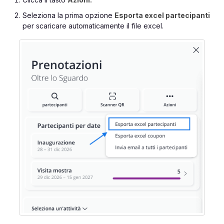
Seleziona la prima opzione
Esporta excel partecipanti
per scaricare automaticamente il file excel.