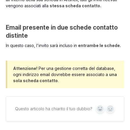
vengono associati alla
stessa scheda contatto.
Email presente in due schede contatto
distinte
In questo caso, l'invito sarà incluso in
entrambe le schede.
Attenzione!
Per una gestione corretta del database,
ogni indirizzo email dovrebbe essere associato a
una
sola scheda contatto
.
Questo articolo ha chiarito il tuo dubbio?
Yes
No