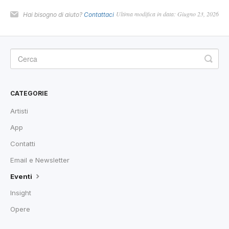
Ultima modifica in data: Giugno 23, 2026
Hai bisogno di aiuto?
Contattaci
CATEGORIE
Artisti
App
Contatti
Email e Newsletter
Eventi
Insight
Opere