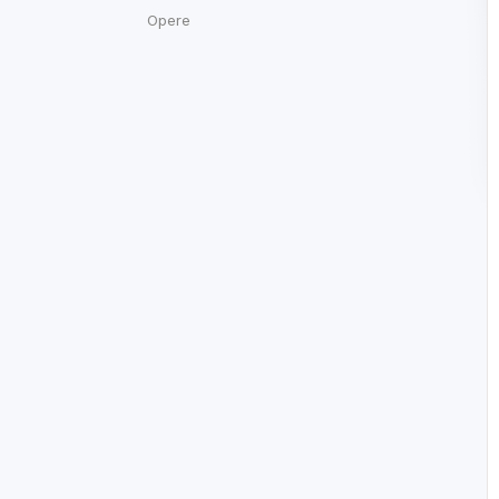
Opere