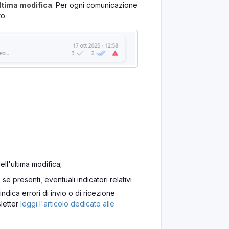
ultima modifica
. Per ogni comunicazione
o.
ell'ultima modifica;
, se presenti, eventuali indicatori relativi
ndica errori di invio o di ricezione
sletter
leggi l'articolo dedicato alle