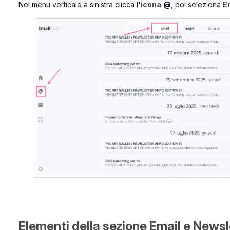
Nel menu verticale a sinistra clicca l'
icona
@
, poi seleziona
E
Elementi della sezione Email e Newsl