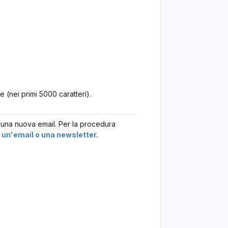
 (nei primi 5000 caratteri).
e una nuova email. Per la procedura
 un'email o una newsletter
.